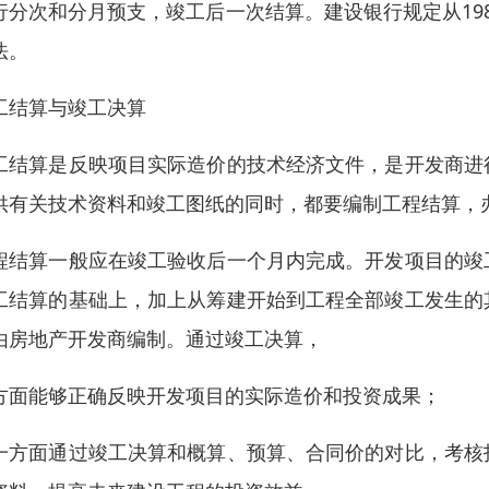
行分次和分月预支，竣工后一次结算。建设银行规定从19
法。
工结算与竣工决算
工结算是反映项目实际造价的技术经济文件，是开发商进
供有关技术资料和竣工图纸的同时，都要编制工程结算，
程结算一般应在竣工验收后一个月内完成。开发项目的竣
工结算的基础上，加上从筹建开始到工程全部竣工发生的
由房地产开发商编制。通过竣工决算，
方面能够正确反映开发项目的实际造价和投资成果；
一方面通过竣工决算和概算、预算、合同价的对比，考核