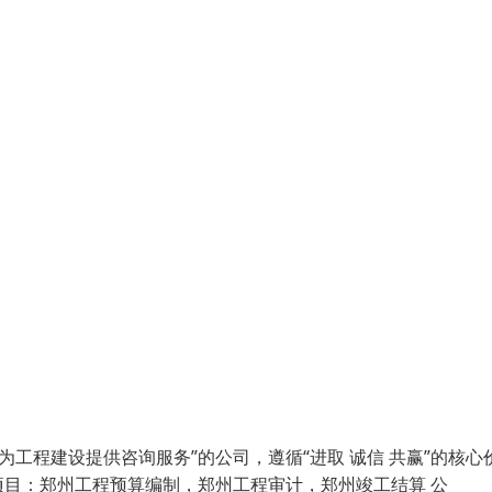
工程建设提供咨询服务”的公司，遵循“进取 诚信 共赢”的核心
目：郑州工程预算编制，郑州工程审计，郑州竣工结算 公