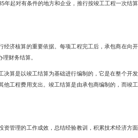
85年起对有条件的地方和企业，推行按竣工工程一次结
行经济核算的重要依据。每项工程完工后，承包商在向开
办理财务结算。
工决算是以竣工结算为基础进行编制的，它是在整个开发
其他工程费用支出。竣工结算是由承包商编制的，而竣工
投资管理的工作成效，总结经验教训，积累技术经济方面