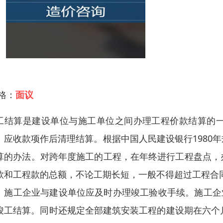
 格：
面议
工结算是建设单位与施工单位之间办理工程价款结算的
、应收款项作后清理结算。根据中国人民建设银行1980
算的办法。对跨年度施工的工程，在年终进行工程盘点，
款和工程款的总额，不论工期长短，一般不得超过工程合同
，施工企业与建设单位应及时办理竣工验收手续。施工企业
竣工结算。同时还规定全部建筑安装工程的建设期在六个