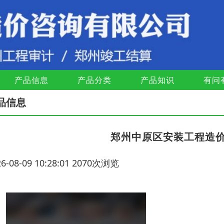
产品信息
产品分类
产品知识
有问
品信息
郑州中原区安装工程造
26-08-09 10:28:01 2070次浏览