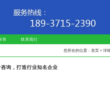
有答
联系我们
您所在的位置：
首页
> 详
价咨询，打造行业知名企业