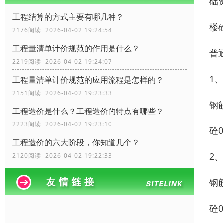
础
工程结算的方式主要有哪几种？
楼
2176阅读 2026-04-02 19:24:54
工程量清单计价规范的作用是什么？
普
2219阅读 2026-04-02 19:24:07
1
工程量清单计价规范的应用流程是怎样的？
2151阅读 2026-04-02 19:23:33
钢筋
工程造价是什么？工程造价的特点有哪些？
2223阅读 2026-04-02 19:23:10
砼0
工程造价的六大阶段，你知道几个？
2
2120阅读 2026-04-02 19:22:33
钢筋
砼0