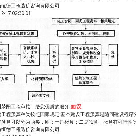
南恒德工程造价咨询有限公司
12-17 02:30:01
面议
州荥阳工程审核，给您优质的服务
建工程预算种类按照国家规定:基本建设工程预算是随同建设程序
程预算可以分为两类，即：一是概算；二是预算。概算有可行性
南恒德工程造价咨询有限公司