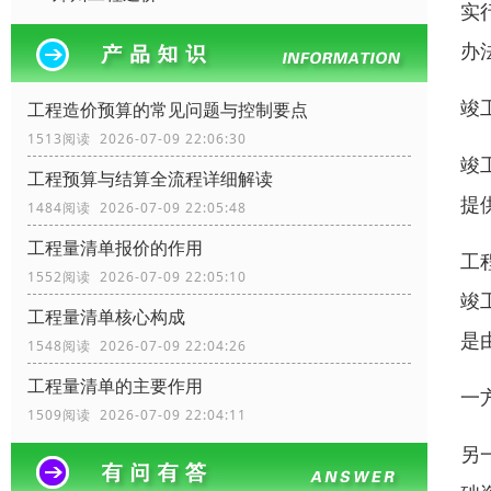
实
办
竣
工程造价预算的常见问题与控制要点
1513阅读 2026-07-09 22:06:30
竣
工程预算与结算全流程详细解读
提
1484阅读 2026-07-09 22:05:48
工程量清单报价的作用
工
1552阅读 2026-07-09 22:05:10
竣
工程量清单核心构成
是
1548阅读 2026-07-09 22:04:26
工程量清单的主要作用
一
1509阅读 2026-07-09 22:04:11
另