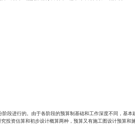
分阶段进行的。由于各阶段的预算制基础和工作深度不同，基本
研究投资估算和初步设计概算两种，预算又有施工图设计预算和