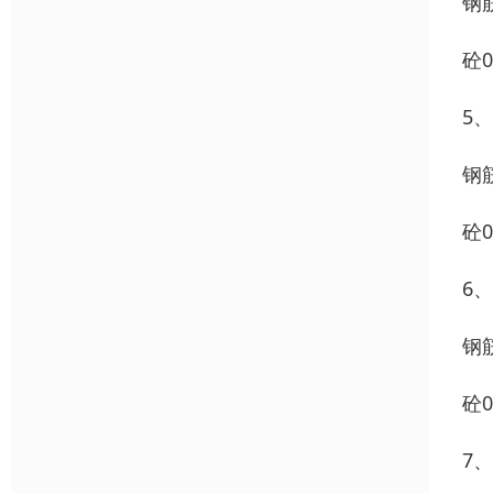
钢筋
砼0
5、
钢筋
砼0
6
钢筋
砼0
7