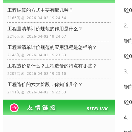
砼0
工程结算的方式主要有哪几种？
2166阅读 2026-04-02 19:24:54
2
工程量清单计价规范的作用是什么？
2210阅读 2026-04-02 19:24:07
钢筋
工程量清单计价规范的应用流程是怎样的？
砼0
2148阅读 2026-04-02 19:23:33
工程造价是什么？工程造价的特点有哪些？
3
2207阅读 2026-04-02 19:23:10
工程造价的六大阶段，你知道几个？
钢筋
2111阅读 2026-04-02 19:22:33
砼0
4、