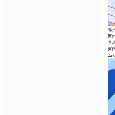
郑
河
景
河
22-