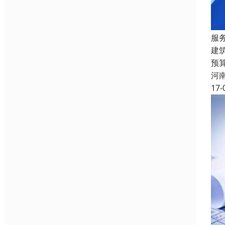
服
建
预
河
17-