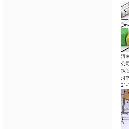
河
公
织
河
21-