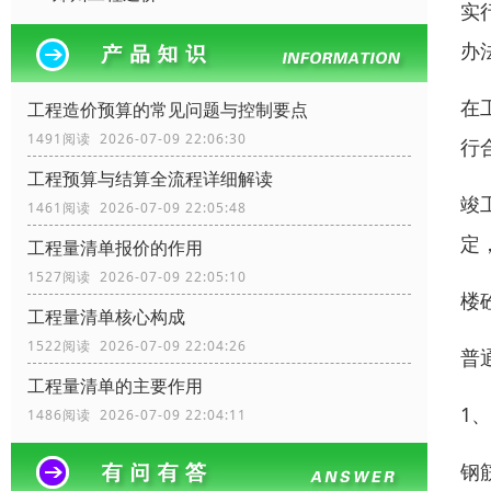
实
办
在
工程造价预算的常见问题与控制要点
1491阅读 2026-07-09 22:06:30
行
工程预算与结算全流程详细解读
竣
1461阅读 2026-07-09 22:05:48
定
工程量清单报价的作用
1527阅读 2026-07-09 22:05:10
楼
工程量清单核心构成
1522阅读 2026-07-09 22:04:26
普
工程量清单的主要作用
1
1486阅读 2026-07-09 22:04:11
钢筋