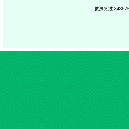
被浏览过 8486