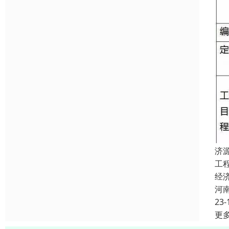
济
工
经
河
23-
更