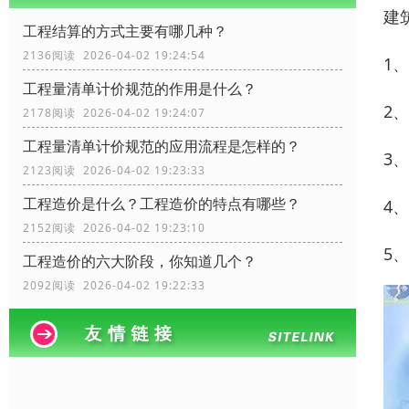
建
工程结算的方式主要有哪几种？
2136阅读 2026-04-02 19:24:54
1
工程量清单计价规范的作用是什么？
2
2178阅读 2026-04-02 19:24:07
工程量清单计价规范的应用流程是怎样的？
3
2123阅读 2026-04-02 19:23:33
工程造价是什么？工程造价的特点有哪些？
4
2152阅读 2026-04-02 19:23:10
5
工程造价的六大阶段，你知道几个？
2092阅读 2026-04-02 19:22:33