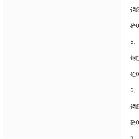
钢筋
砼0
5、
钢筋
砼0
6
钢筋
砼0
7