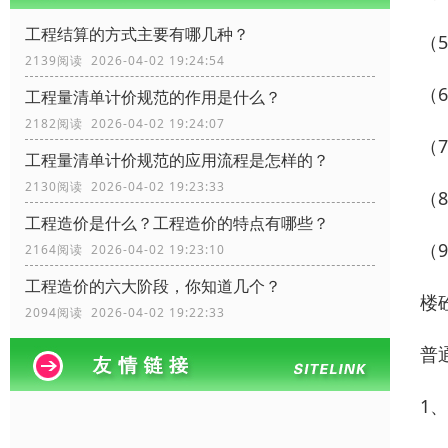
工程结算的方式主要有哪几种？
（
2139阅读 2026-04-02 19:24:54
（
工程量清单计价规范的作用是什么？
2182阅读 2026-04-02 19:24:07
（
工程量清单计价规范的应用流程是怎样的？
2130阅读 2026-04-02 19:23:33
（
工程造价是什么？工程造价的特点有哪些？
（
2164阅读 2026-04-02 19:23:10
工程造价的六大阶段，你知道几个？
楼
2094阅读 2026-04-02 19:22:33
普
1