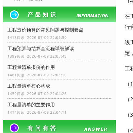
（
在
行
工程造价预算的常见问题与控制要点
1418阅读 2026-07-09 22:06:30
竣
工程预算与结算全流程详细解读
定
1399阅读 2026-07-09 22:05:48
工程量清单报价的作用
工
1461阅读 2026-07-09 22:05:10
（
工程量清单核心构成
1450阅读 2026-07-09 22:04:26
（
工程量清单的主要作用
1414阅读 2026-07-09 22:04:11
（
（