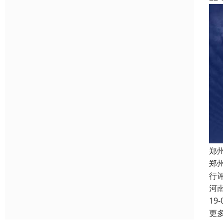
郑
郑
行
河
19-
更