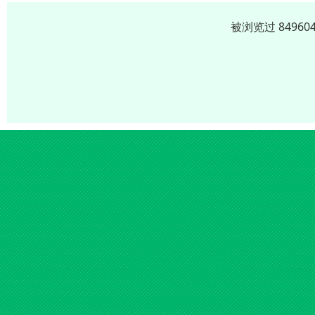
被浏览过 8496