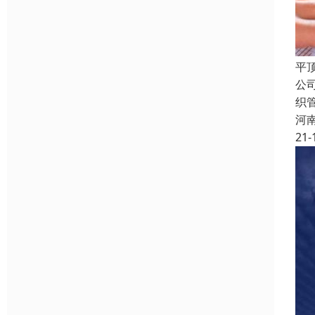
平
公
织
河
21-