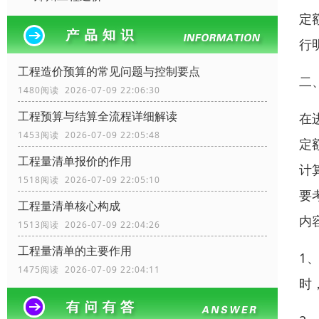
定
行
工程造价预算的常见问题与控制要点
二
1480阅读 2026-07-09 22:06:30
工程预算与结算全流程详细解读
在
1453阅读 2026-07-09 22:05:48
定
工程量清单报价的作用
计
1518阅读 2026-07-09 22:05:10
要
工程量清单核心构成
内
1513阅读 2026-07-09 22:04:26
工程量清单的主要作用
1
1475阅读 2026-07-09 22:04:11
时