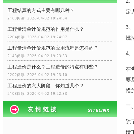
2
工程结算的方式主要有哪几种？
定
2163阅读 2026-04-02 19:24:54
3
工程量清单计价规范的作用是什么？
燃
2204阅读 2026-04-02 19:24:07
工程量清单计价规范的应用流程是怎样的？
4
2143阅读 2026-04-02 19:23:33
工程造价是什么？工程造价的特点有哪些？
在
2202阅读 2026-04-02 19:23:10
要
工程造价的六大阶段，你知道几个？
措
2108阅读 2026-04-02 19:22:33
三
除
境