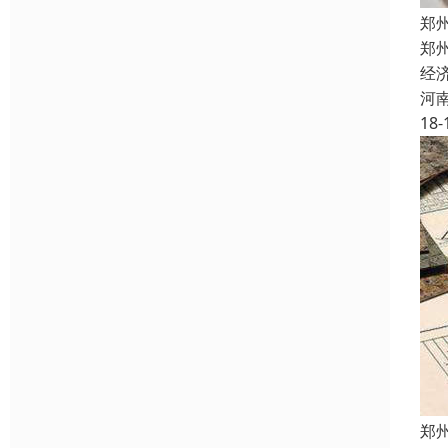
郑
郑
经
河
18-
郑