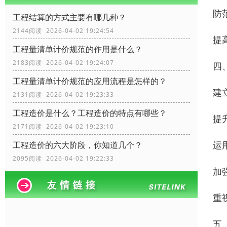
防
工程结算的方式主要有哪几种？
2144阅读 2026-04-02 19:24:54
提
工程量清单计价规范的作用是什么？
2183阅读 2026-04-02 19:24:07
四
工程量清单计价规范的应用流程是怎样的？
建
2131阅读 2026-04-02 19:23:33
工程造价是什么？工程造价的特点有哪些？
提
2171阅读 2026-04-02 19:23:10
运
工程造价的六大阶段，你知道几个？
2095阅读 2026-04-02 19:22:33
加
重
五