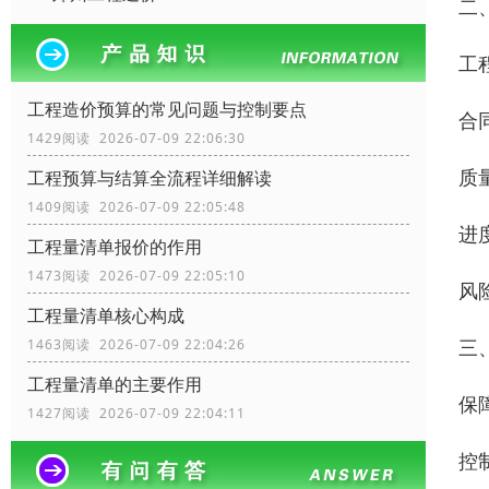
二
工
工程造价预算的常见问题与控制要点
合
1429阅读 2026-07-09 22:06:30
质
工程预算与结算全流程详细解读
1409阅读 2026-07-09 22:05:48
进
工程量清单报价的作用
1473阅读 2026-07-09 22:05:10
风
工程量清单核心构成
三
1463阅读 2026-07-09 22:04:26
工程量清单的主要作用
保
1427阅读 2026-07-09 22:04:11
控