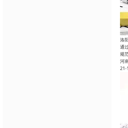
洛
通
规
河
21-