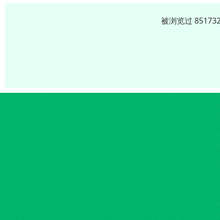
被浏览过 8517