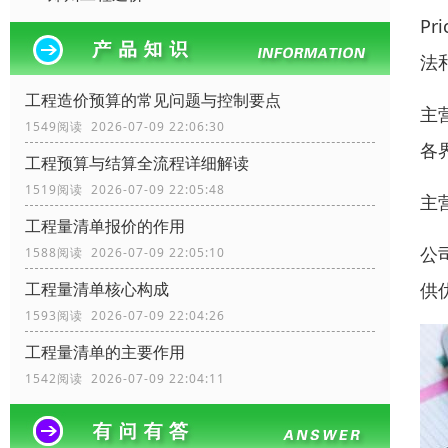
Pr
法
工程造价预算的常见问题与控制要点
主
1549阅读 2026-07-09 22:06:30
各
工程预算与结算全流程详细解读
1519阅读 2026-07-09 22:05:48
主
工程量清单报价的作用
公
1588阅读 2026-07-09 22:05:10
供
工程量清单核心构成
1593阅读 2026-07-09 22:04:26
工程量清单的主要作用
1542阅读 2026-07-09 22:04:11