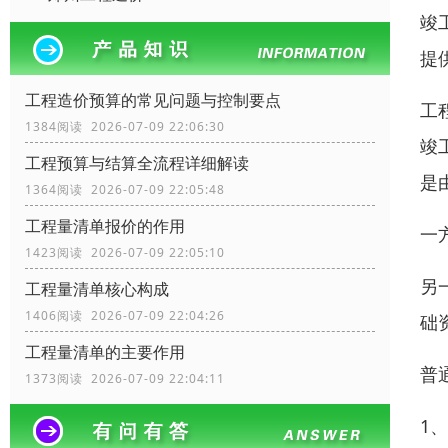
竣
提
工程造价预算的常见问题与控制要点
工
1384阅读 2026-07-09 22:06:30
竣
工程预算与结算全流程详细解读
是
1364阅读 2026-07-09 22:05:48
工程量清单报价的作用
一
1423阅读 2026-07-09 22:05:10
另
工程量清单核心构成
1406阅读 2026-07-09 22:04:26
础
工程量清单的主要作用
普
1373阅读 2026-07-09 22:04:11
1