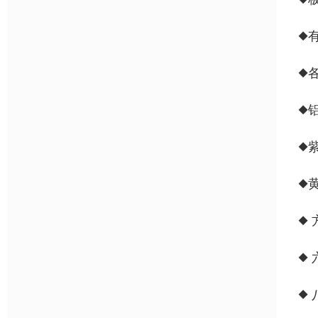
◆
◆各
◆
◆
◆
◆ 
◆
◆ 