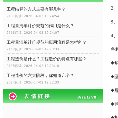
2
工程结算的方式主要有哪几种？
2131阅读 2026-04-02 19:24:54
3
工程量清单计价规范的作用是什么？
2168阅读 2026-04-02 19:24:07
4
工程量清单计价规范的应用流程是怎样的？
各
2112阅读 2026-04-02 19:23:33
工程造价是什么？工程造价的特点有哪些？
◆角
2135阅读 2026-04-02 19:23:10
工程造价的六大阶段，你知道几个？
◆圆
2084阅读 2026-04-02 19:22:33
◆扁
◆管
◆板