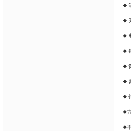
◆
◆ 
◆
◆ 
◆
◆
◆
◆方
◆不