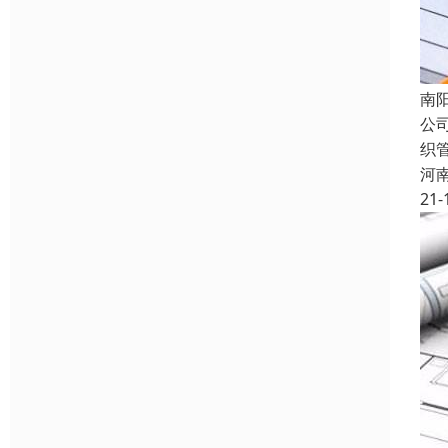
南
公
织
河
21-