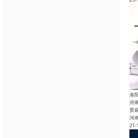
洛
河
景
河
21-