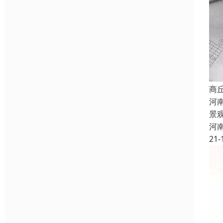
商
河
景
河
21-