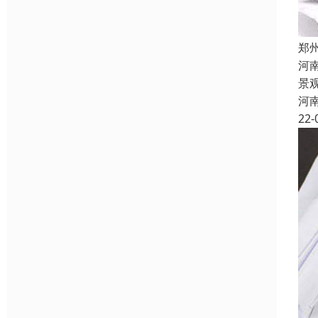
郑
河
景
河
22-