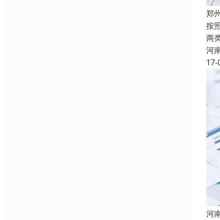
郑
按
两
河
17-
河