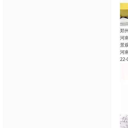
郑
河
景
河
22-