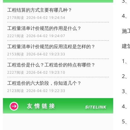
3
工程结算的方式主要有哪几种？
4
2178阅读 2026-04-02 19:24:54
工程量清单计价规范的作用是什么？
施
2221阅读 2026-04-02 19:24:07
建
工程量清单计价规范的应用流程是怎样的？
2153阅读 2026-04-02 19:23:33
1
工程造价是什么？工程造价的特点有哪些？
2227阅读 2026-04-02 19:23:10
2
工程造价的六大阶段，你知道几个？
3
2123阅读 2026-04-02 19:22:33
4
5